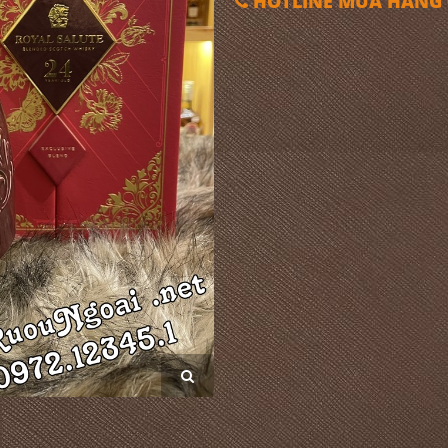
HOTLINE MUA HÀNG 0