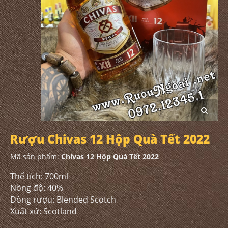
Rượu Chivas 12 Hộp Quà Tết 2022
Mã sản phẩm:
Chivas 12 Hộp Quà Tết 2022
Thể tích: 700ml
Nồng độ: 40%
Dòng rượu: Blended Scotch
Xuất xứ: Scotland