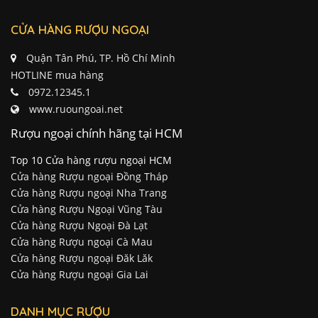
CỬA HÀNG RƯỢU NGOẠI
Quận Tân Phú, TP. Hồ Chí Minh
HOTLINE mua hàng
0972.12345.1
www.ruoungoai.net
Rượu ngoại chính hãng tại HCM
Top 10 Cửa hàng rượu ngoại HCM
Cửa hàng Rượu ngoại Đồng Tháp
Cửa hàng Rượu ngoại Nha Trang
Cửa hàng Rượu Ngoại Vũng Tàu
Cửa hàng Rượu Ngoại Đà Lạt
Cửa hàng Rượu ngoại Cà Mau
Cửa hàng Rượu ngoại Đăk Lăk
Cửa hàng Rượu ngoại Gia Lai
DANH MỤC RƯỢU