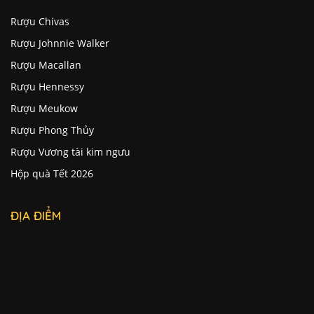
Rượu Chivas
Rượu Johnnie Walker
Rượu Macallan
Rượu Hennessy
Rượu Meukow
Rượu Phong Thủy
Rượu Vương tài kim ngưu
Hộp quà Tết 2026
ĐỊA ĐIỂM