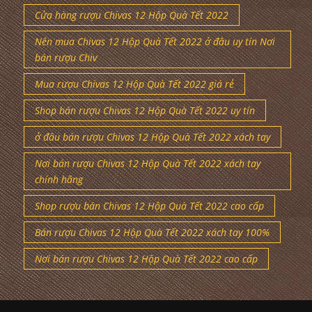
Cửa hàng rượu Chivas 12 Hộp Quà Tết 2022
Nên mua Chivas 12 Hộp Quà Tết 2022 ở đâu uy tín Nơi
bán rượu Chiv
Mua rượu Chivas 12 Hộp Quà Tết 2022 giá rẻ
Shop bán rượu Chivas 12 Hộp Quà Tết 2022 uy tín
ở đâu bán rượu Chivas 12 Hộp Quà Tết 2022 xách tay
Nơi bán rượu Chivas 12 Hộp Quà Tết 2022 xách tay
chính hãng
Shop rượu bán Chivas 12 Hộp Quà Tết 2022 cao cấp
Bán rượu Chivas 12 Hộp Quà Tết 2022 xách tay 100%
Nơi bán rượu Chivas 12 Hộp Quà Tết 2022 cao cấp