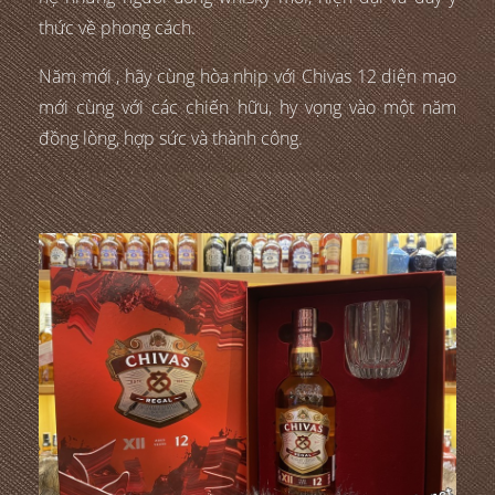
thức về phong cách.
Năm mới , hãy cùng hòa nhịp với Chivas 12 diện mạo
mới cùng với các chiến hữu, hy vọng vào một năm
đồng lòng, hợp sức và thành công.