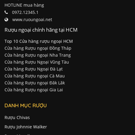
HOTLINE mua hàng
0972.12345.1
www.ruoungoai.net
Rượu ngoại chính hãng tại HCM
Top 10 Cửa hàng rượu ngoại HCM
Cửa hàng Rượu ngoại Đồng Tháp
Cửa hàng Rượu ngoại Nha Trang
Cửa hàng Rượu Ngoại Vũng Tàu
Cửa hàng Rượu Ngoại Đà Lạt
Cửa hàng Rượu ngoại Cà Mau
Cửa hàng Rượu ngoại Đăk Lăk
Cửa hàng Rượu ngoại Gia Lai
DANH MỤC RƯỢU
Rượu Chivas
Rượu Johnnie Walker