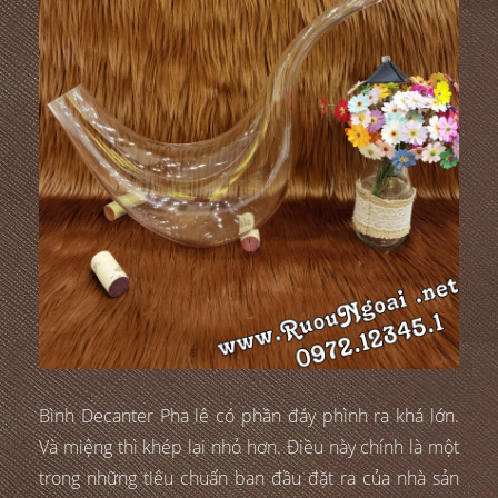
Bình Decanter Pha lê có phần đáy phình ra khá lớn.
Và miệng thì khép lại nhỏ hơn. Điều này chính là một
trong những tiêu chuẩn ban đầu đặt ra của nhà sản