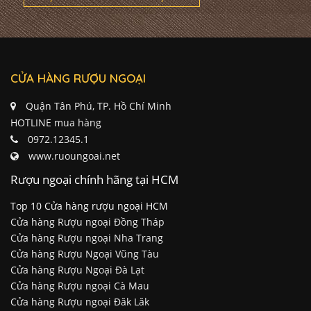
CỬA HÀNG RƯỢU NGOẠI
Quận Tân Phú, TP. Hồ Chí Minh
HOTLINE mua hàng
0972.12345.1
www.ruoungoai.net
Rượu ngoại chính hãng tại HCM
Top 10 Cửa hàng rượu ngoại HCM
Cửa hàng Rượu ngoại Đồng Tháp
Cửa hàng Rượu ngoại Nha Trang
Cửa hàng Rượu Ngoại Vũng Tàu
Cửa hàng Rượu Ngoại Đà Lạt
Cửa hàng Rượu ngoại Cà Mau
Cửa hàng Rượu ngoại Đăk Lăk