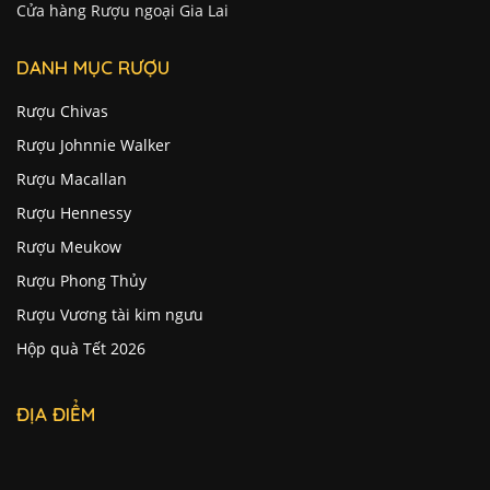
Cửa hàng Rượu ngoại Gia Lai
DANH MỤC RƯỢU
Rượu Chivas
Rượu Johnnie Walker
Rượu Macallan
Rượu Hennessy
Rượu Meukow
Rượu Phong Thủy
Rượu Vương tài kim ngưu
Hộp quà Tết 2026
ĐỊA ĐIỂM