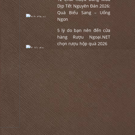
Dịp Tết Nguyên Đán 2026:
Quà Biếu Sang – Uống
Ngon
5 lý do bạn nên đến cửa
hàng Rượu Ngoại.NET
chọn rượu hộp quà 2026